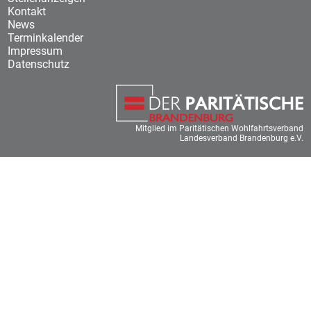
Kontakt
News
Terminkalender
Impressum
Datenschutz
Mitglied im Paritätischen Wohlfahrtsverband
Landesverband Brandenburg e.V.