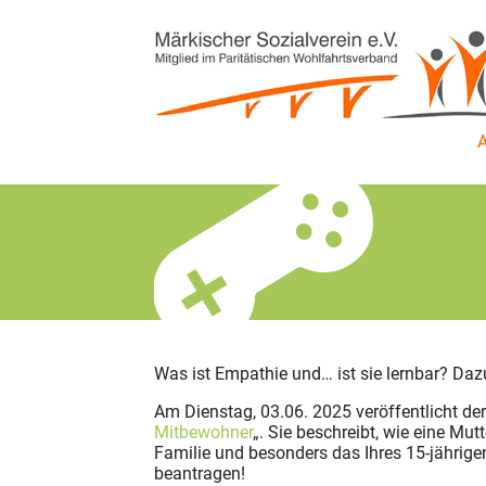
Was ist Empathie und… ist sie lernbar? Daz
Am Dienstag, 03.06. 2025 veröffentlicht de
Mitbewohner
„. Sie beschreibt, wie eine Mut
Familie und besonders das Ihres 15-jährig
beantragen!