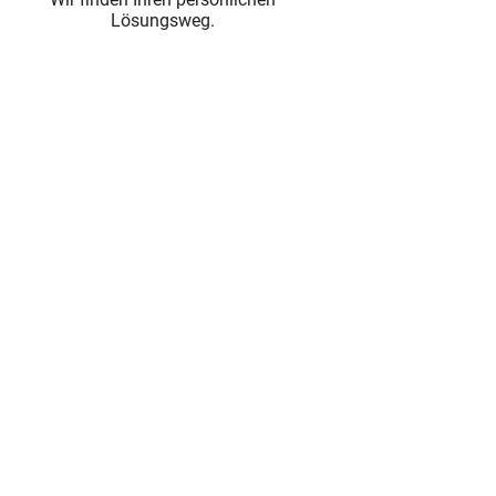
Lösungsweg.