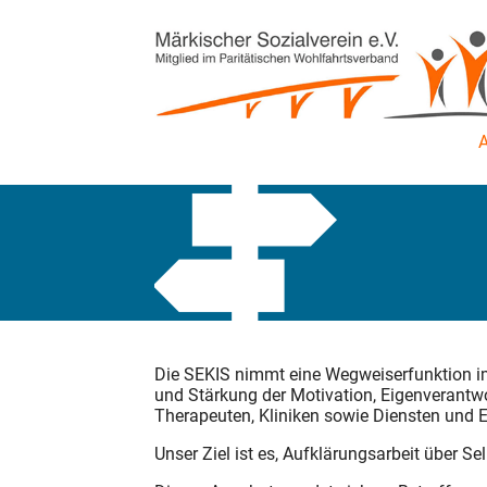
Die SEKIS nimmt eine Wegweiserfunktion i
und Stärkung der Motivation, Eigenverantwo
Therapeuten, Kliniken sowie Diensten und 
Unser Ziel ist es, Aufklärungsarbeit über Sel