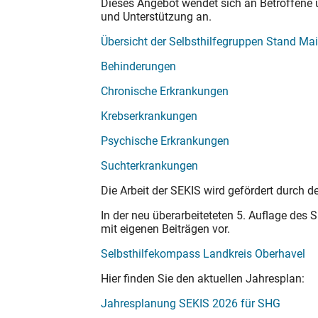
Dieses Angebot wendet sich an Betroffene u
und Unterstützung an.
Übersicht der Selbsthilfegruppen Stand Ma
Behinderungen
Chronische Erkrankungen
Krebserkrankungen
Psychische Erkrankungen
Suchterkrankungen
Die Arbeit der SEKIS wird gefördert durch
In der neu überarbeiteteten 5. Auflage des
mit eigenen Beiträgen vor.
Selbsthilfekompass Landkreis Oberhavel
Hier finden Sie den aktuellen Jahresplan:
Jahresplanung SEKIS 2026 für SHG