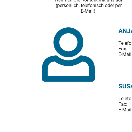
(persönlich, telefonisch oder per
E-Mail).
ANJ
Telefo
Fax:
E-Mail
SUS
Telefo
Fax:
E-Mail