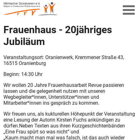
Frauenhaus - 20jähriges
Jubiläum
Veranstaltungsort: Oranienwerk, Kremmener Straße 43,
16515 Oranienburg
Beginn: 14:30 Uhr
Wir wollen 20 Jahre Frauenhausarbeit Revue passieren
lassen und die gelegenheit nutzen mit unseren
Wegbegleiter*innen, Unterstützer*innen und
Mitarbeiter*innen ins gespräch zu kommen.
Wir freuen uns, als kukturellen Höhepunkt der Veranstaltung
eine Lesung der Autorin Kirsten Fuchs ankündigen zu
dürfen.Neben Texten aus ihren Kurzgeschichtenbänden
„Eine Frau spürt so was nicht“ und
„Kaum macht man mal was falsch, ist das auch wieder