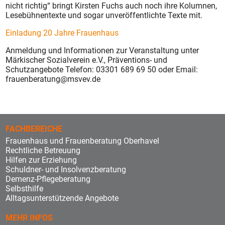
nicht richtig“ bringt Kirsten Fuchs auch noch ihre Kolumnen,
Lesebühnentexte und sogar unveröffentlichte Texte mit.
Einladung 20 Jahre Frauenhaus
Anmeldung und Informationen zur Veranstaltung unter
Märkischer Sozialverein e.V., Präventions- und
Schutzangebote Telefon: 03301 689 69 50 oder Email:
frauenberatung@msvev.de
FACHBEREICHE
Frauenhaus und Frauenberatung Oberhavel
Rechtliche Betreuung
Hilfen zur Erziehung
Schuldner- und Insolvenzberatung
Demenz-Pflegeberatung
Selbsthilfe
Alltagsunterstützende Angebote
MEHR INFOS