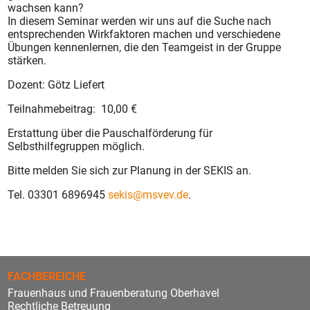
wachsen kann?
In diesem Seminar werden wir uns auf die Suche nach
entsprechenden Wirkfaktoren machen und verschiedene
Übungen kennenlernen, die den Teamgeist in der Gruppe
stärken.
Dozent: Götz Liefert
Teilnahmebeitrag: 10,00 €
Erstattung über die Pauschalförderung für
Selbsthilfegruppen möglich.
Bitte melden Sie sich zur Planung in der SEKIS an.
Tel. 03301 6896945
sekis@msvev.de
.
FACHBEREICHE
Frauenhaus und Frauenberatung Oberhavel
Rechtliche Betreuung