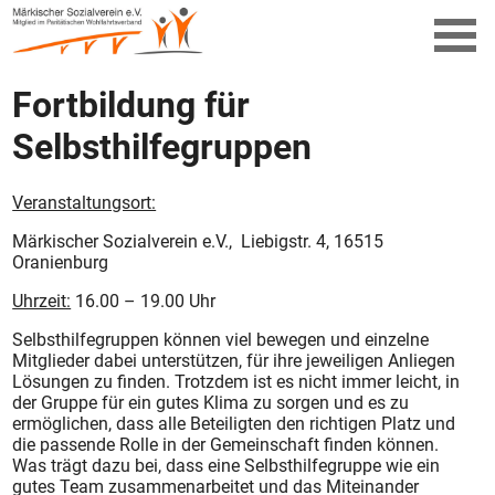
Fortbildung für
Selbsthilfegruppen
Veranstaltungsort:
Märkischer Sozialverein e.V., Liebigstr. 4, 16515
Oranienburg
Uhrzeit:
16.00 – 19.00 Uhr
Selbsthilfegruppen können viel bewegen und einzelne
Mitglieder dabei unterstützen, für ihre jeweiligen Anliegen
Lösungen zu finden. Trotzdem ist es nicht immer leicht, in
der Gruppe für ein gutes Klima zu sorgen und es zu
ermöglichen, dass alle Beteiligten den richtigen Platz und
die passende Rolle in der Gemeinschaft finden können.
Was trägt dazu bei, dass eine Selbsthilfegruppe wie ein
gutes Team zusammenarbeitet und das Miteinander