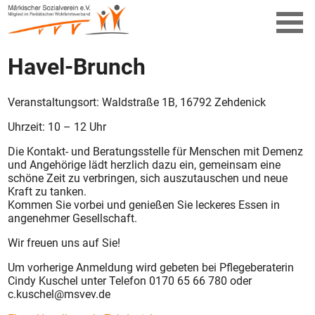
Havel-Brunch
Veranstaltungsort: Waldstraße 1B, 16792 Zehdenick
Uhrzeit: 10 – 12 Uhr
Die Kontakt- und Beratungsstelle für Menschen mit Demenz
und Angehörige lädt herzlich dazu ein, gemeinsam eine
schöne Zeit zu verbringen, sich auszutauschen und neue
Kraft zu tanken.
Kommen Sie vorbei und genießen Sie leckeres Essen in
angenehmer Gesellschaft.
Wir freuen uns auf Sie!
Um vorherige Anmeldung wird gebeten bei Pflegeberaterin
Cindy Kuschel unter Telefon 0170 65 66 780 oder
c.kuschel@msvev.de