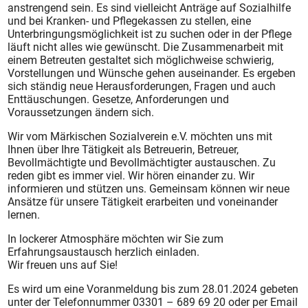
anstrengend sein. Es sind vielleicht Anträge auf Sozialhilfe
und bei Kranken- und Pflegekassen zu stellen, eine
Unterbringungsmöglichkeit ist zu suchen oder in der Pflege
läuft nicht alles wie gewünscht. Die Zusammenarbeit mit
einem Betreuten gestaltet sich möglichweise schwierig,
Vorstellungen und Wünsche gehen auseinander. Es ergeben
sich ständig neue Herausforderungen, Fragen und auch
Enttäuschungen. Gesetze, Anforderungen und
Voraussetzungen ändern sich.
Wir vom Märkischen Sozialverein e.V. möchten uns mit
Ihnen über Ihre Tätigkeit als Betreuerin, Betreuer,
Bevollmächtigte und Bevollmächtigter austauschen. Zu
reden gibt es immer viel. Wir hören einander zu. Wir
informieren und stützen uns. Gemeinsam können wir neue
Ansätze für unsere Tätigkeit erarbeiten und voneinander
lernen.
In lockerer Atmosphäre möchten wir Sie zum
Erfahrungsaustausch herzlich einladen.
Wir freuen uns auf Sie!
Es wird um eine Voranmeldung bis zum 28.01.2024 gebeten
unter der Telefonnummer 03301 – 689 69 20 oder per Email