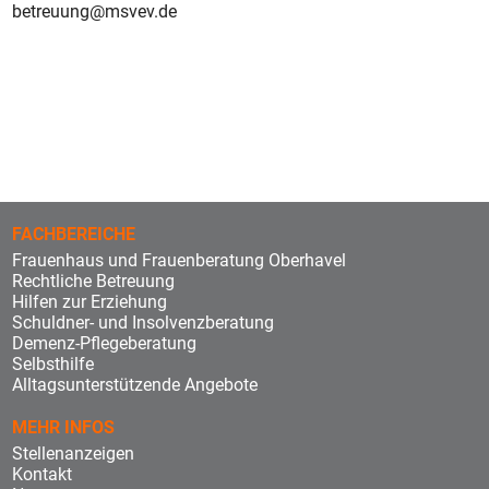
betreuung@msvev.de
FACHBEREICHE
Frauenhaus und Frauenberatung Oberhavel
Rechtliche Betreuung
Hilfen zur Erziehung
Schuldner- und Insolvenzberatung
Demenz-Pflegeberatung
Selbsthilfe
Alltagsunterstützende Angebote
MEHR INFOS
Stellenanzeigen
Kontakt