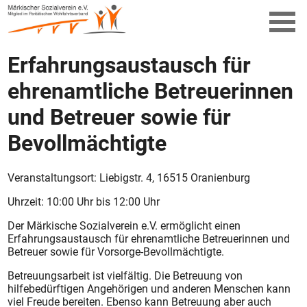
Erfahrungsaustausch für
ehrenamtliche Betreuerinnen
und Betreuer sowie für
Bevollmächtigte
Veranstaltungsort: Liebigstr. 4, 16515 Oranienburg
Uhrzeit: 10:00 Uhr bis 12:00 Uhr
Der Märkische Sozialverein e.V. ermöglicht einen
Erfahrungsaustausch für ehrenamtliche Betreuerinnen und
Betreuer sowie für Vorsorge-Bevollmächtigte.
Betreuungsarbeit ist vielfältig. Die Betreuung von
hilfebedürftigen Angehörigen und anderen Menschen kann
viel Freude bereiten. Ebenso kann Betreuung aber auch