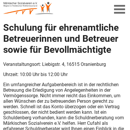
Schulung für ehrenamtliche
Betreuerinnen und Betreuer
sowie für Bevollmächtigte
Veranstaltungsort: Liebigstr. 4, 16515 Oranienburg
Uhrzeit: 10:00 Uhr bis 12:00 Uhr
Ein umfangreicher Aufgabenbereich ist in der rechtlichen
Betreuung die Erledigung von Angelegenheiten in der
Vermögenssorge. Nicht immer reicht das Einkommen, um
allen Wünschen der zu betreuenden Person gerecht zu
werden. Schnell ist das Konto überzogen oder ein Vertrag
geschlossen, der nicht bedient werden kann. Ist ein
Schuldenberg vorhanden, kann die Schuldnerberatung vom
Märkischen Sozialverein e.V. helfen. Herr Cufahl als
erfahrener Schuldnerberater wird Ihnen einen Einblick in die