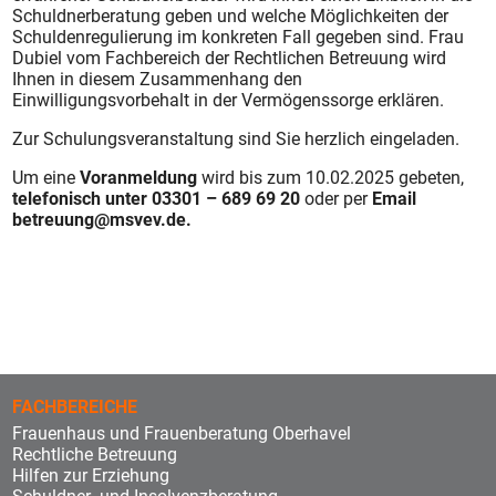
Schuldnerberatung geben und welche Möglichkeiten der
Schuldenregulierung im konkreten Fall gegeben sind. Frau
Dubiel vom Fachbereich der Rechtlichen Betreuung wird
Ihnen in diesem Zusammenhang den
Einwilligungsvorbehalt in der Vermögenssorge erklären.
Zur Schulungsveranstaltung sind Sie herzlich eingeladen.
Um eine
Voranmeldung
wird bis zum 10.02.2025 gebeten,
telefonisch unter
03301 – 689 69 20
oder per
Email
betreuung@msvev.de
.
FACHBEREICHE
Frauenhaus und Frauenberatung Oberhavel
Rechtliche Betreuung
Hilfen zur Erziehung