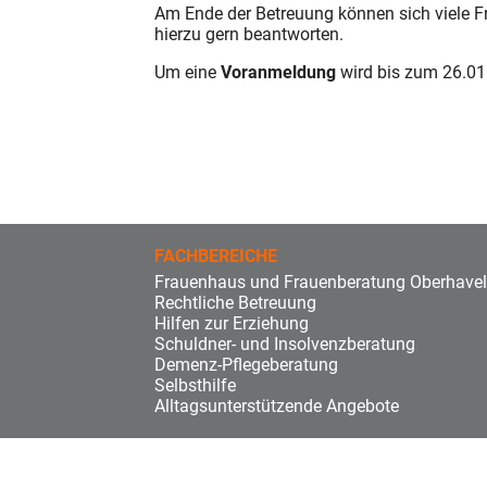
Am Ende der Betreuung können sich viele Fr
hierzu gern beantworten.
Um eine
Voranmeldung
wird bis zum 26.01
FACHBEREICHE
Frauenhaus und Frauenberatung Oberhavel
Rechtliche Betreuung
Hilfen zur Erziehung
Schuldner- und Insolvenzberatung
Demenz-Pflegeberatung
Selbsthilfe
Alltagsunterstützende Angebote