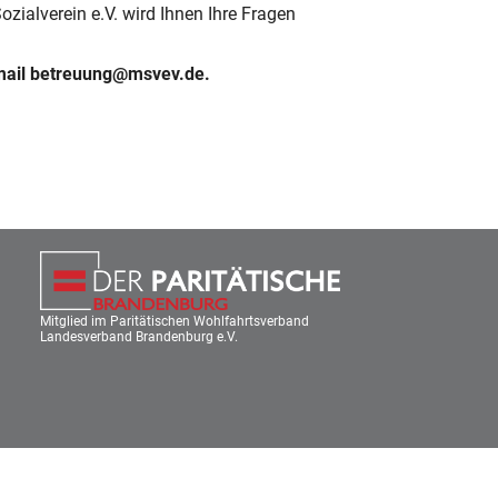
zialverein e.V. wird Ihnen Ihre Fragen
ail betreuung@msvev.de
.
Mitglied im Paritätischen Wohlfahrtsverband
Landesverband Brandenburg e.V.