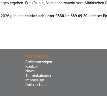
agen ergeben. Frau Dubiel, Vereinsbetreuerin vom Märkischen So
.2026 gebeten,
telefonisch unter
03301 – 689 69 20
oder per
Em
MEHR INFOS
Stellenanzeigen
Kontakt
News
Terminkalender
Impressum
Datenschutz