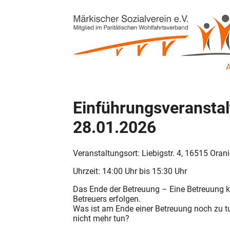
Einführungsveranstal
28.01.2026
Veranstaltungsort: Liebigstr. 4, 16515 Oran
Uhrzeit: 14:00 Uhr bis 15:30 Uhr
Das Ende der Betreuung – Eine Betreuung k
Betreuers erfolgen.
Was ist am Ende einer Betreuung noch zu tu
nicht mehr tun?