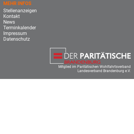
MEHR INFOS
Stellenanzeigen
Kontakt
News
Terminkalender
Impressum
Datenschutz
Mitglied im Paritätischen Wohlfahrtsverband
Landesverband Brandenburg e.V.