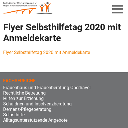
Flyer Selbsthilfetag 2020 mit
Anmeldekarte
Flyer Selbsthilfetag 2020 mit Anmeldekarte
FACHBEREICHE
Frauenhaus und Frauenberatung Oberhavel
Rechtliche Betreuung
Hilfen zur Erziehung
Schuldner- und Insolvenzberatung
Demenz-Pflegeberatung
Selbsthilfe
Alltagsunterstützende Angebote