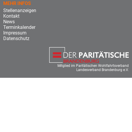
MEHR INFOS
Stellenanzeigen
Kontakt
News
Terminkalender
Impressum
Datenschutz
Mitglied im Paritätischen Wohlfahrtsverband
Landesverband Brandenburg e.V.