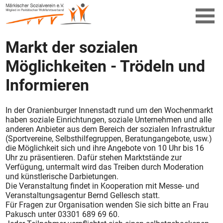
Markt der sozialen
Möglichkeiten - Trödeln und
Informieren
In der Oranienburger Innenstadt rund um den Wochenmarkt
haben soziale Einrichtungen, soziale Unternehmen und alle
anderen Anbieter aus dem Bereich der sozialen Infrastruktur
(Sportvereine, Selbsthilfegruppen, Beratungangebote, usw.)
die Möglichkeit sich und ihre Angebote von 10 Uhr bis 16
Uhr zu präsentieren. Dafür stehen Marktstände zur
Verfügung, untermalt wird das Treiben durch Moderation
und künstlerische Darbietungen.
Die Veranstaltung findet in Kooperation mit Messe- und
Veranstaltungsagentur Bernd Gellesch statt.
Für Fragen zur Organisation wenden Sie sich bitte an Frau
Pakusch unter 03301 689 69 60.