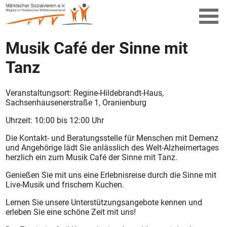
Musik Café der Sinne mit
Tanz
Veranstaltungsort: Regine-Hildebrandt-Haus,
Sachsenhausenerstraße 1, Oranienburg
Uhrzeit: 10:00 bis 12:00 Uhr
Die Kontakt- und Beratungsstelle für Menschen mit Demenz
und Angehörige lädt Sie anlässlich des Welt-Alzheimertages
herzlich ein zum Musik Café der Sinne mit Tanz.
Genießen Sie mit uns eine Erlebnisreise durch die Sinne mit
Live-Musik und frischem Kuchen.
Lernen Sie unsere Unterstützungsangebote kennen und
erleben Sie eine schöne Zeit mit uns!