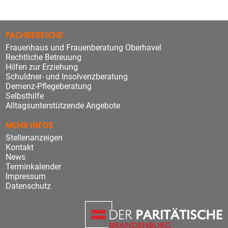
FACHBEREICHE
Frauenhaus und Frauenberatung Oberhavel
Rechtliche Betreuung
Hilfen zur Erziehung
Schuldner- und Insolvenzberatung
Demenz-Pflegeberatung
Selbsthilfe
Alltagsunterstützende Angebote
MEHR INFOS
Stellenanzeigen
Kontakt
News
Terminkalender
Impressum
Datenschutz