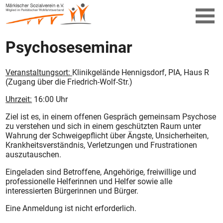
Psychoseseminar
Veranstaltungsort:
Klinikgelände Hennigsdorf, PIA, Haus R
(Zugang über die Friedrich-Wolf-Str.)
Uhrzeit:
16:00 Uhr
Ziel ist es, in einem offenen Gespräch gemeinsam Psychose
zu verstehen und sich in einem geschützten Raum unter
Wahrung der Schweigepflicht über Ängste, Unsicherheiten,
Krankheitsverständnis, Verletzungen und Frustrationen
auszutauschen.
Eingeladen sind Betroffene, Angehörige, freiwillige und
professionelle Helferinnen und Helfer sowie alle
interessierten Bürgerinnen und Bürger.
Eine Anmeldung ist nicht erforderlich.