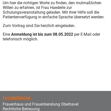
Um hier die richtigen Worte zu finden, den mutmaßlichen
Willen zu erfahren, ist Frau Haederle zur
Schulungsveranstaltung geladen. Mit ihrer Hilfe soll die
Patientenverfügung in einfache Sprache übersetzt werden.
Zum Vortrag sind Sie herzlich eingeladen.
Eine
Anmeldung ist bis zum 08.05.2022
per E-Mail oder
telefonisch möglich.
FACHBEREICHE
Frauenhaus und Frauenberatung Oberhavel
Rechtliche Betreuung