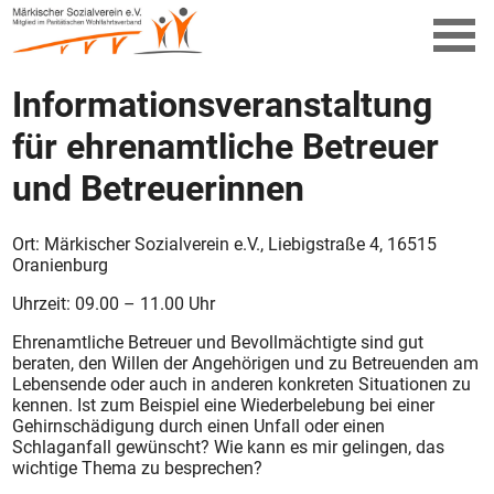
Informationsveranstaltung
für ehrenamtliche Betreuer
und Betreuerinnen
Ort: Märkischer Sozialverein e.V., Liebigstraße 4, 16515
Oranienburg
Uhrzeit: 09.00 – 11.00 Uhr
Ehrenamtliche Betreuer und Bevollmächtigte sind gut
beraten, den Willen der Angehörigen und zu Betreuenden am
Lebensende oder auch in anderen konkreten Situationen zu
kennen. Ist zum Beispiel eine Wiederbelebung bei einer
Gehirnschädigung durch einen Unfall oder einen
Schlaganfall gewünscht? Wie kann es mir gelingen, das
wichtige Thema zu besprechen?