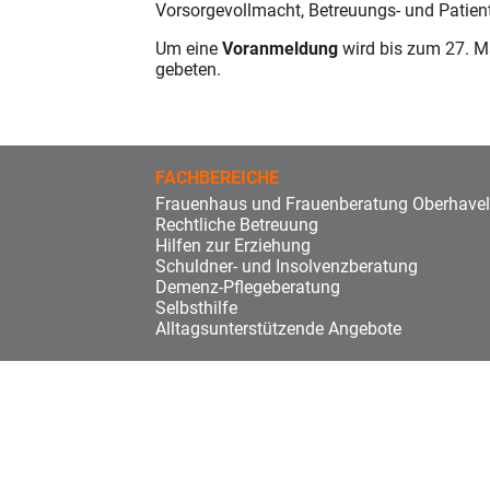
Vorsorgevollmacht, Betreuungs- und Patien
Um eine
Voranmeldung
wird bis zum 27. M
gebeten.
FACHBEREICHE
Frauenhaus und Frauenberatung Oberhavel
Rechtliche Betreuung
Hilfen zur Erziehung
Schuldner- und Insolvenzberatung
Demenz-Pflegeberatung
Selbsthilfe
Alltagsunterstützende Angebote