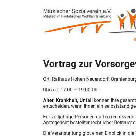
Vortrag zur Vorsorge
Ort: Rathaus Hohen Neuendorf, Oranienburg
Uhrzeit: 17.00 – 19.00 Uhr
Alter, Krankheit, Unfall
können Ihre gesamte
entscheiden, wenn Ihnen ein selbstständige
Für volljährige Personen dürfen rechtsverb
Amtsgericht bestellter rechtlicher Betreuer s
Die Veranstaltung gibt einen Einblick in d