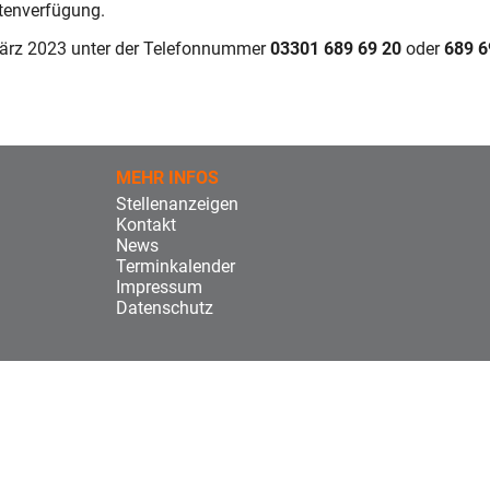
tenverfügung.
ärz 2023 unter der Telefonnummer
03301 689 69 20
oder
689 6
MEHR INFOS
Stellenanzeigen
Kontakt
News
Terminkalender
Impressum
Datenschutz