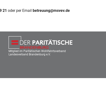
9 21
oder per Email
betreuung@msvev.de
Mitglied im Paritätischen Wohlfahrtsverband
Landesverband Brandenburg e.V.