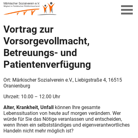
Vortrag zur
Vorsorgevollmacht,
Betreuungs- und
Patientenverfügung
Ort: Märkischer Sozialverein e.V., Liebigstraße 4, 16515
Oranienburg
Uhrzeit: 10.00 – 12.00 Uhr
Alter, Krankheit, Unfall
können Ihre gesamte
Lebenssituation von heute auf morgen verändern. Wer
würde für Sie das Nötige veranlassen und entscheiden,
wenn Ihnen ein selbstständiges und eigenverantwortliches
Handeln nicht mehr möglich ist?