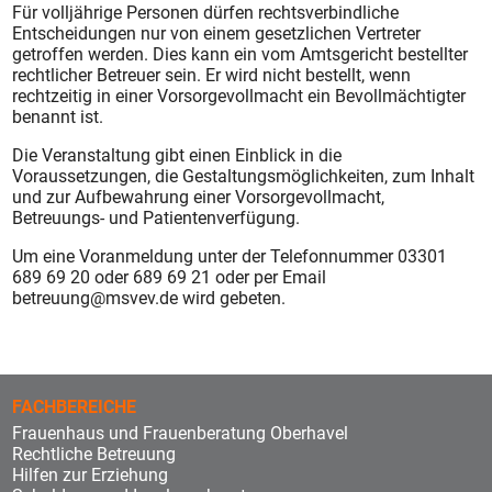
Für volljährige Personen dürfen rechtsverbindliche
Entscheidungen nur von einem gesetzlichen Vertreter
getroffen werden. Dies kann ein vom Amtsgericht bestellter
rechtlicher Betreuer sein. Er wird nicht bestellt, wenn
rechtzeitig in einer Vorsorgevollmacht ein Bevollmächtigter
benannt ist.
Die Veranstaltung gibt einen Einblick in die
Voraussetzungen, die Gestaltungsmöglichkeiten, zum Inhalt
und zur Aufbewahrung einer Vorsorgevollmacht,
Betreuungs- und Patientenverfügung.
Um eine Voranmeldung unter der Telefonnummer 03301
689 69 20 oder 689 69 21 oder per Email
betreuung@msvev.de wird gebeten.
FACHBEREICHE
Frauenhaus und Frauenberatung Oberhavel
Rechtliche Betreuung
Hilfen zur Erziehung