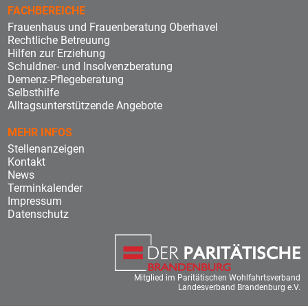
FACHBEREICHE
Frauenhaus und Frauenberatung Oberhavel
Rechtliche Betreuung
Hilfen zur Erziehung
Schuldner- und Insolvenzberatung
Demenz-Pflegeberatung
Selbsthilfe
Alltagsunterstützende Angebote
MEHR INFOS
Stellenanzeigen
Kontakt
News
Terminkalender
Impressum
Datenschutz
Mitglied im Paritätischen Wohlfahrtsverband
Landesverband Brandenburg e.V.