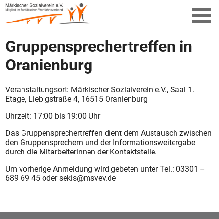
Gruppensprechertreffen in
Oranienburg
Veranstaltungsort: Märkischer Sozialverein e.V., Saal 1.
Etage, Liebigstraße 4, 16515 Oranienburg
Uhrzeit: 17:00 bis 19:00 Uhr
Das Gruppensprechertreffen dient dem Austausch zwischen
den Gruppensprechern und der Informationsweitergabe
durch die Mitarbeiterinnen der Kontaktstelle.
Um vorherige Anmeldung wird gebeten unter Tel.: 03301 –
689 69 45 oder sekis@msvev.de