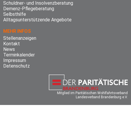
Schuldner- und Insolvenzberatung
Demenz-Pflegeberatung
Selbsthilfe
Alltagsunterstützende Angebote
MEHR INFOS
Stellenanzeigen
Kontakt
News
Terminkalender
Impressum
Datenschutz
Mitglied im Paritätischen Wohlfahrtsverband
Landesverband Brandenburg e.V.