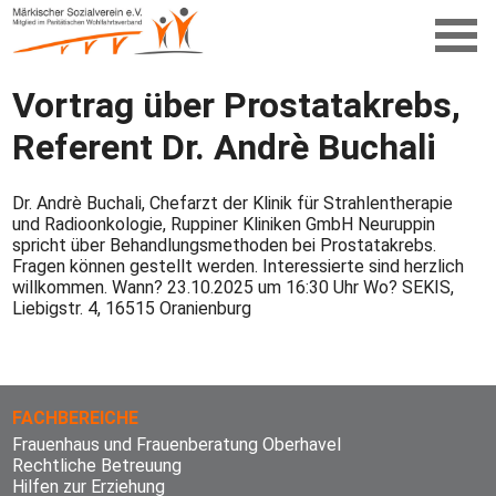
Vortrag über Prostatakrebs,
Referent Dr. Andrè Buchali
Dr. Andrè Buchali, Chefarzt der Klinik für Strahlentherapie
und Radioonkologie, Ruppiner Kliniken GmbH Neuruppin
spricht über Behandlungsmethoden bei Prostatakrebs.
Fragen können gestellt werden. Interessierte sind herzlich
willkommen. Wann? 23.10.2025 um 16:30 Uhr Wo? SEKIS,
Liebigstr. 4, 16515 Oranienburg
FACHBEREICHE
Frauenhaus und Frauenberatung Oberhavel
Rechtliche Betreuung
Hilfen zur Erziehung