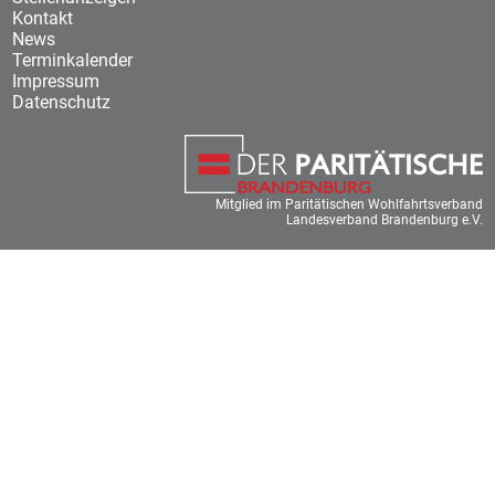
Kontakt
News
Terminkalender
Impressum
Datenschutz
Mitglied im Paritätischen Wohlfahrtsverband
Landesverband Brandenburg e.V.